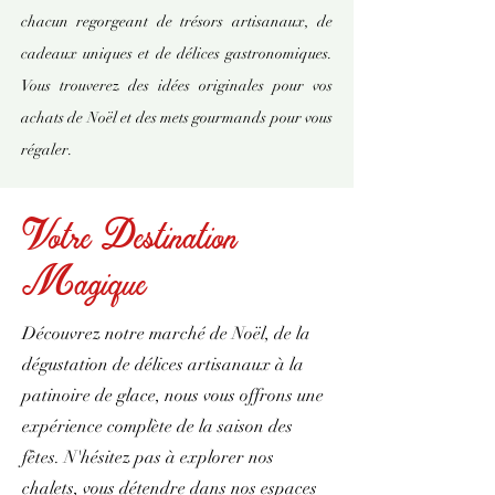
chacun regorgeant de trésors artisanaux, de
cadeaux uniques et de délices gastronomiques.
Vous trouverez des idées originales pour vos
achats de Noël et des mets gourmands pour vous
régaler.
Votre Destination
Magique
Découvrez notre marché de Noël, de la
dégustation de délices artisanaux à la
patinoire de glace, nous vous offrons une
expérience complète de la saison des
fêtes. N'hésitez pas à explorer nos
chalets, vous détendre dans nos espaces