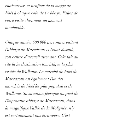
chaleureux, et profiter de la magie de
Noël à chaque coin de l'Abbaye. Faites de
votre visite chez nous un moment
inoubliable.
Chaque année, 600 000 personnes visitent
l’abbaye de Maredsous et Saint-Joseph,
son centre d’accueil attenant. Cela fait du
site la 3e destination touristique la plus
visitée de Wallonie. Le marché de Noël de
Maredsous est également l’un des
marchés de Noël les plus populaires de
Wallonie. Sa situation féerique au pied de
l’imposante abbaye de Maredsous, dans
la magnifique Vallée de la Molignée, n’y
est certainement pas étrangère. C’est