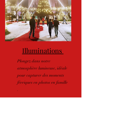
Illuminations
Plongez dans notre
atmosphère lumineuse, idéale
pour capturer des moments
féeriques en photos en famille
.