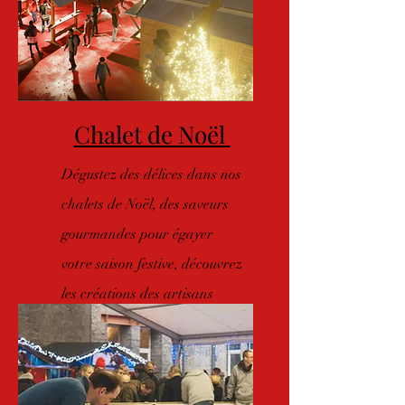
Chalet de Noël
Dégustez des délices dans nos
chalets de Noël, des saveurs
gourmandes pour égayer
votre saison festive, découvrez
les créations des artisans
locaux ou régionaux.