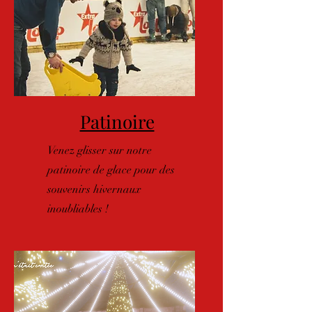
Patinoire
Venez glisser sur notre
patinoire de glace pour des
souvenirs hivernaux
inoubliables !