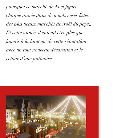
pourquoi ce marché de Noël figure
chaque année dans de nombreuses listes
des plus beaux marchés de Noël du pays;.
Et cette année, il entend être plus que
jamais à la hauteur de cette réputation
avec un tout nouveau décoration et le
retour d’une patinoire.